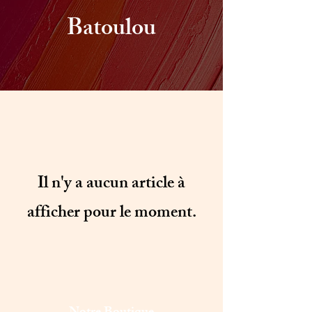
Batoulou
Il n'y a aucun article à
afficher pour le moment.