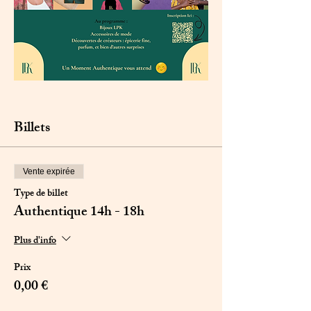
Billets
Vente expirée
Type de billet
Authentique 14h - 18h
Plus d'info
Prix
0,00 €