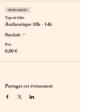
Vente expirée
Type de billet
Authentique 10h - 14h
Plus d'info
Prix
0,00 €
Partager cet événement