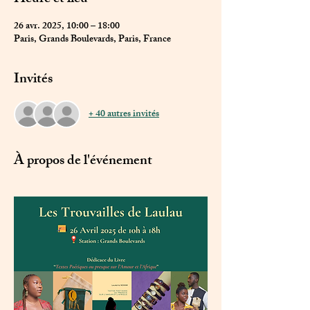
26 avr. 2025, 10:00 – 18:00
Paris, Grands Boulevards, Paris, France
Invités
+ 40 autres invités
À propos de l'événement