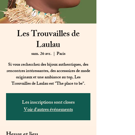
Les Trouvailles de
Laulau
sam. 26 avr.
  |  
Paris
Si vous recherchez des bijoux authentiques, des
rencontres intéressantes, des accessoires de mode
originaux et une ambiance au top, Les
Trouvailles de Laulau est "The place to be".
Les inscriptions sont closes
Voir d'autres événements
Heure et lieu