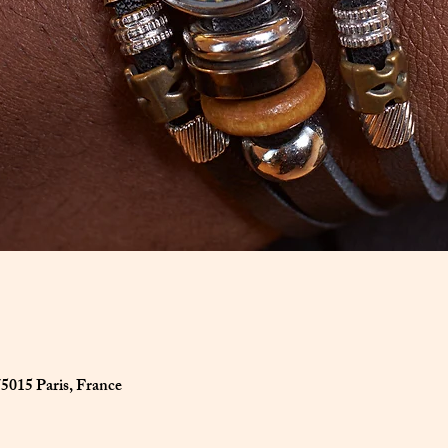
75015 Paris, France