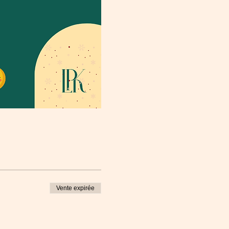
Vente expirée