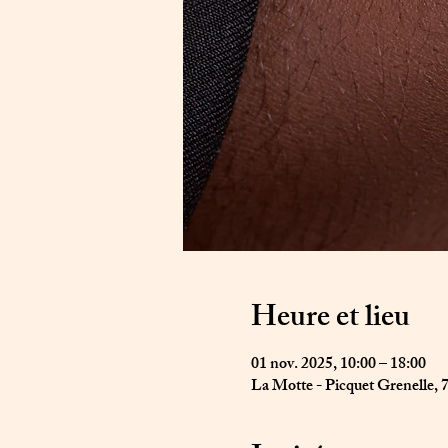
Heure et lieu
01 nov. 2025, 10:00 – 18:00
La Motte - Picquet Grenelle, 