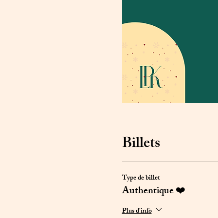
Billets
Type de billet
Authentique ❤️
Plus d'info