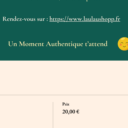
Prix
20,00 €