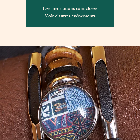
Les inscriptions sont closes
Voir d'autres événements