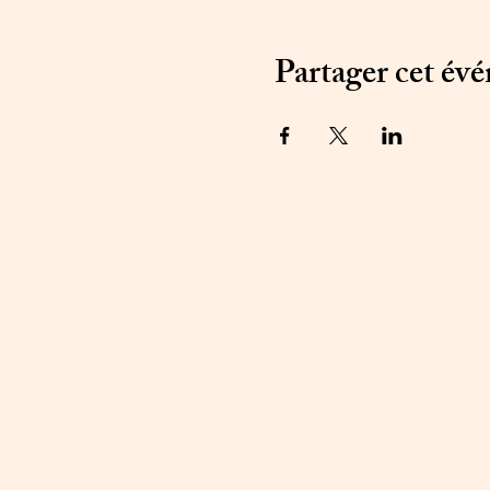
Partager cet év