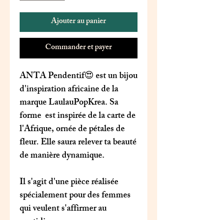
Ajouter au panier
Commander et payer
ANTA Pendentif😍 est un bijou
d'inspiration africaine de la
marque LaulauPopKrea. Sa
forme est inspirée de la carte de
l'Afrique, ornée de pétales de
fleur. Elle saura relever ta beauté
de manière dynamique.
Il s'agit d'une pièce réalisée
spécialement pour des femmes
qui veulent s'affirmer au