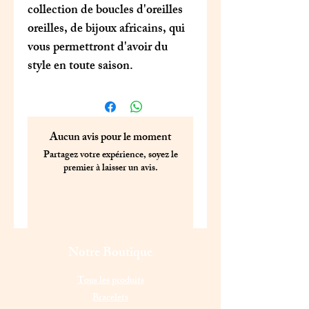
collection de boucles d'oreilles
oreilles, de bijoux africains, qui
vous permettront d'avoir du
style en toute saison.
Aucun avis pour le moment
Partagez votre expérience, soyez le
premier à laisser un avis.
Laisser un avis
Notre Boutique
Tous les produits
Bracelets