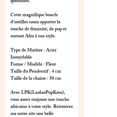
quotidien.
Cette magnifique boucle
d'oreilles saura apporter la
touche de féminité, de pop et
surtout Afro à ton style.
Type de Matière : Acier
Inoxydable
Forme / Modèle : Fleur
Taille du Pendentif : 4 cm
Taille de la chaîne : 50 cm
Avec LPK(LaulauPopKrea),
vous aurez toujours une touche
africaine à votre style. Retrouvez
sur notre site une belle