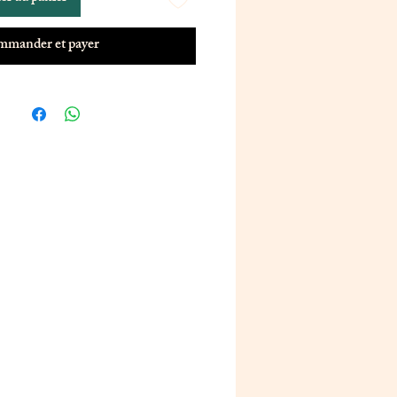
mander et payer