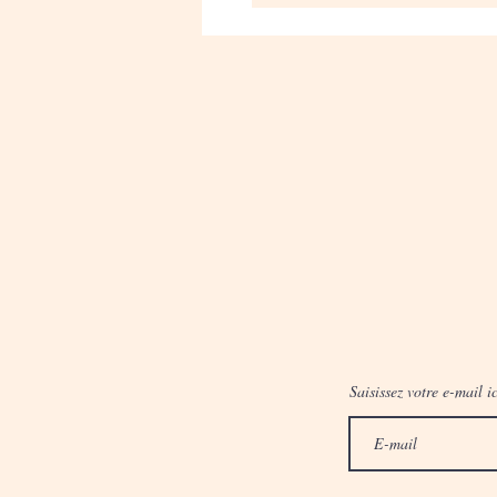
Saisissez votre e-mail ic