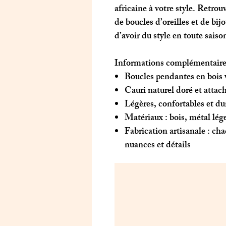
africaine à votre style. Retrou
de boucles d’oreilles et de bij
d’avoir du style en toute saiso
Informations complémentaire
Boucles pendantes en bois 
Cauri naturel doré et attac
Légères, confortables et du
Matériaux : bois, métal lége
Fabrication artisanale : ch
nuances et détails