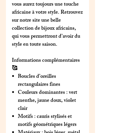
vous aurez toujours une touche
africaine à votre style. Retrouvez
sur notre site une belle
collection de bijoux africains,
qui vous permettront d’avoir du
style en toute saison.
Informations complémentaires
🥰
Boucles d’oreilles
rectangulaires fines
Couleurs dominantes : vert
menthe, jaune doux, violet
clair
Motifs : cauris stylisés et
motifs géométriques légers