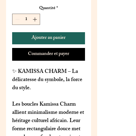
Quantité
*
Ajouter au panier
Commander et payer
✨
KAMISSA CHARM
– La
délicatesse du symbole, la force
du style.
Les boucles
Kamissa Charm
allient minimalisme moderne et
héritage culturel africain. Leur
forme rectangulaire douce met