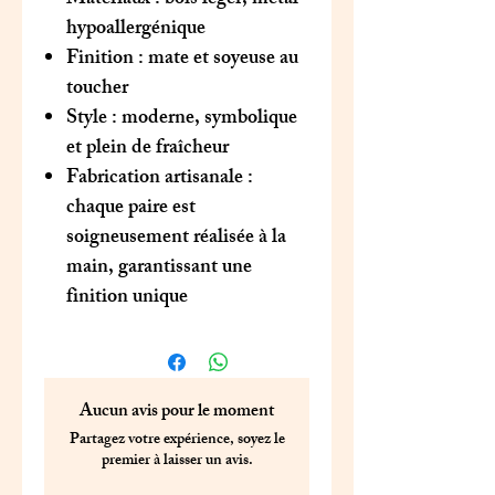
Matériaux : bois léger, métal
hypoallergénique
Finition : mate et soyeuse au
toucher
Style : moderne, symbolique
et plein de fraîcheur
Fabrication artisanale :
chaque paire est
soigneusement réalisée à la
main, garantissant une
finition unique
Aucun avis pour le moment
Partagez votre expérience, soyez le
premier à laisser un avis.