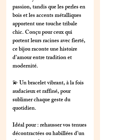
passion, tandis que les perles en
bois et les accents métalliques
apportent une touche tribale
chic. Conçu pour ceux qui
portent leurs racines avec fierté,
ce bijou raconte une histoire
d’amour entre tradition et
modernité.
💫 Un bracelet vibrant, à la fois
audacieux et raffiné, pour
sublimer chaque geste du
quotidien.
Idéal pour
: rehausser vos tenues
décontractées ou habillées d’un