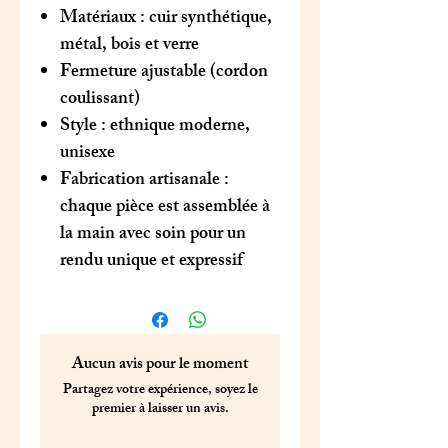
Matériaux : cuir synthétique,
métal, bois et verre
Fermeture ajustable (cordon
coulissant)
Style : ethnique moderne,
unisexe
Fabrication artisanale :
chaque pièce est assemblée à
la main avec soin pour un
rendu unique et expressif
Aucun avis pour le moment
Partagez votre expérience, soyez le
premier à laisser un avis.