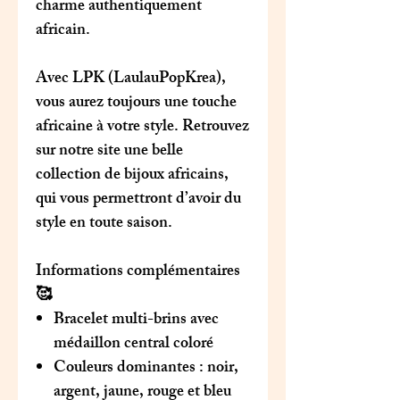
charme authentiquement
africain.
Avec
LPK (LaulauPopKrea)
,
vous aurez toujours une touche
africaine à votre style. Retrouvez
sur notre site une belle
collection de bijoux africains,
qui vous permettront d’avoir du
style en toute saison.
Informations complémentaires
🥰
Bracelet multi-brins avec
médaillon central coloré
Couleurs dominantes : noir,
argent, jaune, rouge et bleu