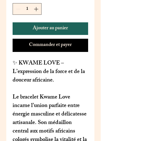
Ajouter au panier
Commander et payer
✨
KWAME LOVE
–
L’expression de la force et de la
douceur africaine.
Le bracelet
Kwame Love
incarne l’union parfaite entre
énergie masculine et délicatesse
artisanale. Son médaillon
central aux motifs africains
colorés symbolise la vitalité et la