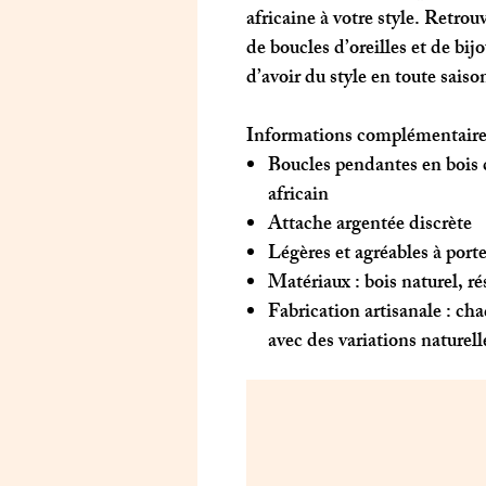
africaine à votre style. Retrou
de boucles d’oreilles et de bij
d’avoir du style en toute saiso
Informations complémentaire
Boucles pendantes en bois c
africain
Attache argentée discrète
Légères et agréables à porte
Matériaux : bois naturel, r
Fabrication artisanale : cha
avec des variations naturell