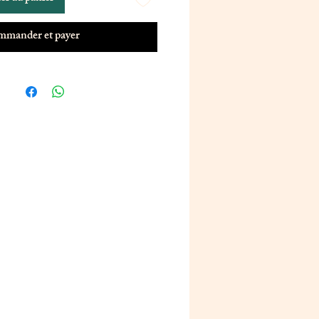
mander et payer