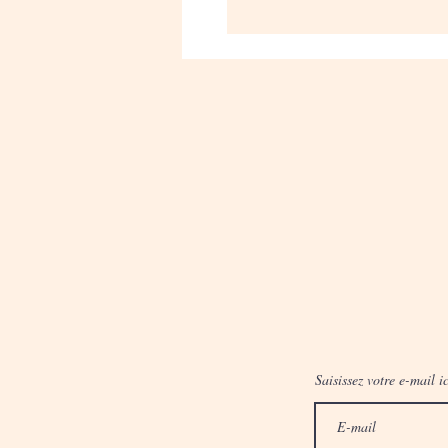
Saisissez votre e-mail ic