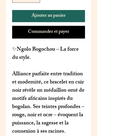
Ajouter au panier
Commander et payer
✨
Ngolo Bogochou
– La force
du style.
Alliance parfaite entre tradition
et modernité, ce bracelet en cuir
noir révèle un médaillon orné de
motifs africains inspirés du
bogolan. Ses teintes profondes –
rouge, noir et ocre – évoquent la
puissance, la sagesse et la
connexion à ses racines.