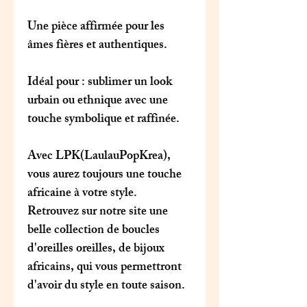
Une pièce affirmée pour les
âmes fières et authentiques.
Idéal pour
: sublimer un look
urbain ou ethnique avec une
touche symbolique et raffinée.
Avec
LPK(LaulauPopKrea)
,
vous aurez toujours une touche
africaine à votre style.
Retrouvez sur notre site une
belle collection de boucles
d'oreilles oreilles, de bijoux
africains, qui vous permettront
d'avoir du style en toute saison.