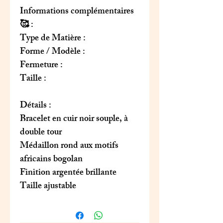
Informations complémentaires
🥰 :
Type de Matière :
Forme / Modèle :
Fermeture :
Taille :
Détails :
Bracelet en cuir noir souple, à
double tour
Médaillon rond aux motifs
africains bogolan
Finition argentée brillante
Taille ajustable