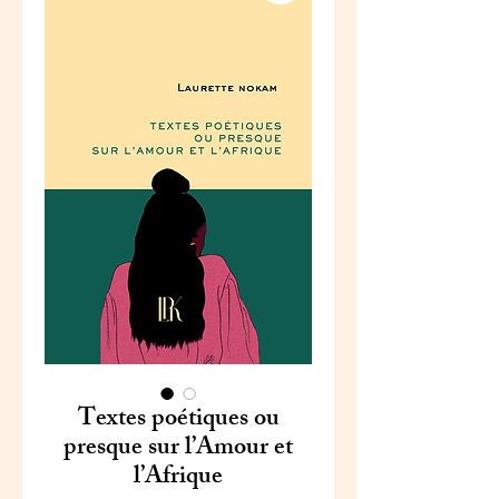
Textes poétiques ou
presque sur l’Amour et
l’Afrique