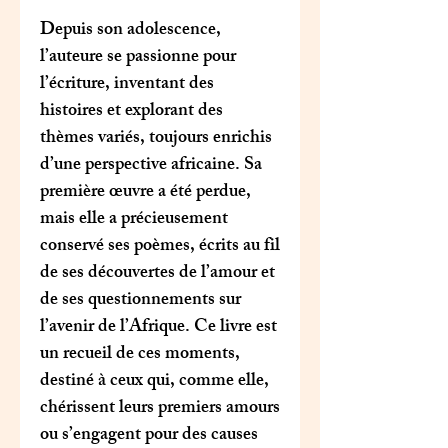
Depuis son adolescence,
l’auteure se passionne pour
l’écriture, inventant des
histoires et explorant des
thèmes variés, toujours enrichis
d’une perspective africaine. Sa
première œuvre a été perdue,
mais elle a précieusement
conservé ses poèmes, écrits au fil
de ses découvertes de l’amour et
de ses questionnements sur
l’avenir de l’Afrique. Ce livre est
un recueil de ces moments,
destiné à ceux qui, comme elle,
chérissent leurs premiers amours
ou s’engagent pour des causes