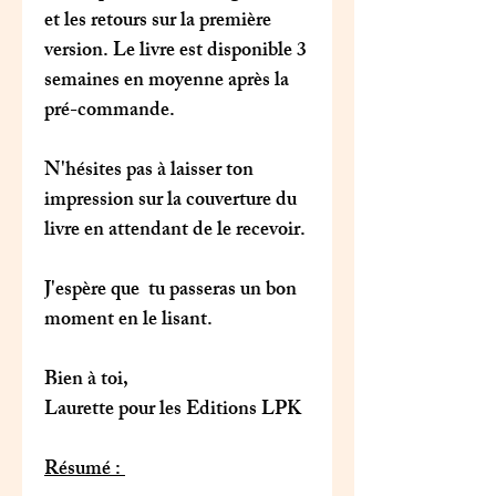
et les retours sur la première
version. Le livre est disponible 3
semaines en moyenne après la
pré-commande.
N'hésites pas à laisser ton
impression sur la couverture du
livre en attendant de le recevoir.
J'espère que tu passeras un bon
moment en le lisant.
Bien à toi,
Laurette pour les Editions LPK
Résumé :