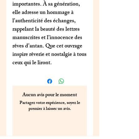
importantes. À sa génération,
elle adresse un hommage à
l’authenticité des échanges,
rappelant la beauté des lettres
manuscrites et l’innocence des
rêves d’antan. Que cet ouvrage
inspire rêverie et nostalgie à tous
ceux qui le liront.
Aucun avis pour le moment
Partagez votre expérience, soyez le
premier à laisser un avis.
Laisser un avis