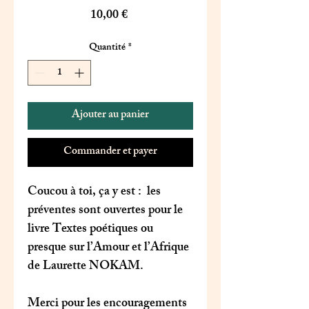
Prix
10,00 €
Quantité
*
Ajouter au panier
Commander et payer
Coucou à toi, ça y est : les
préventes sont ouvertes pour le
livre
Textes poétiques ou
presque sur l’Amour et l’Afrique
de Laurette NOKAM.
Merci pour les encouragements