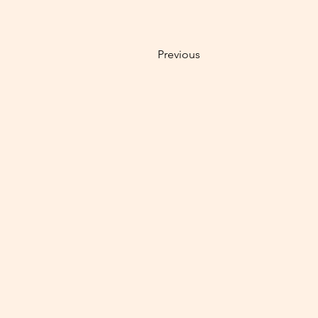
Previous