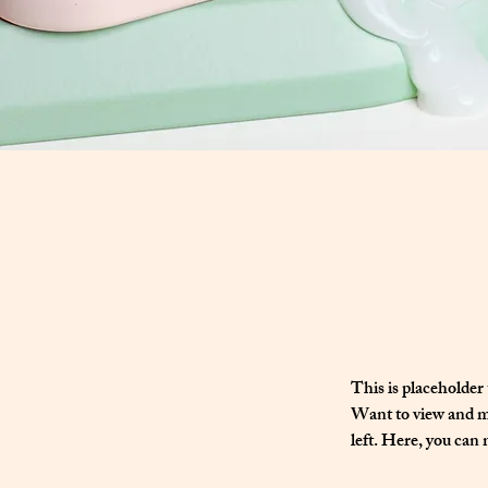
This is placeholder
Want to view and ma
left. Here, you can