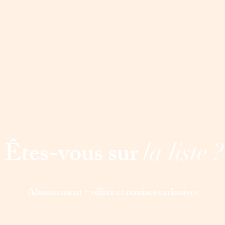
Êtes-vous sur
la liste ?
Abonnement = offres et remises exclusives